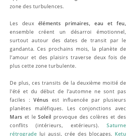
zone des turbulences.
Les deux
éléments primaires, eau et feu,
ensemble créent un désarroi émotionnel,
surtout autour des dates de transit par le
gandanta. Ces prochains mois, la planète de
l’amour et des plaisirs traverse deux fois de
plus cette zone turbulente.
De plus, ces transits de la deuxième moitié de
l’été et du début de l’automne ne sont pas
faciles :
Vénus
est influencée par plusieurs
planètes maléfiques. Les conjonctions avec
Mars
et le
Soleil
provoque des colères et des
conflits (intérieurs, extérieurs).
Saturne
rétrograde
lui aussi, crée des blocages.
Ketu