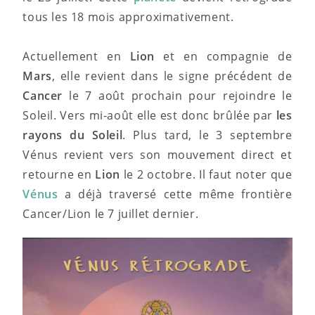
tous les 18 mois approximativement.
Actuellement en
Lion
et en compagnie de
Mars
, elle revient dans le signe précédent de
Cancer
le 7 août prochain pour rejoindre le
Soleil. Vers mi-août elle est donc brûlée par
les
rayons du Soleil
. Plus tard, le 3 septembre
Vénus revient vers son mouvement direct et
retourne en
Lion
le 2 octobre. Il faut noter que
Vénus
a déjà traversé cette même frontière
Cancer/Lion le 7 juillet dernier.