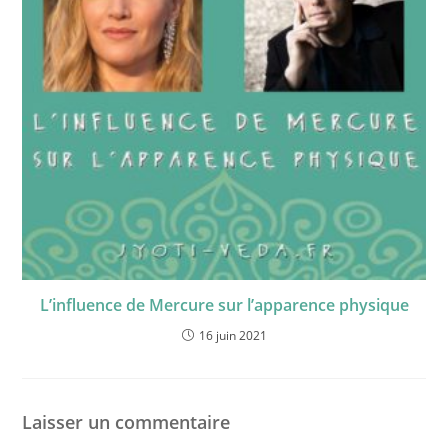
L’influence de Mercure sur l’apparence physique
16 juin 2021
Laisser un commentaire