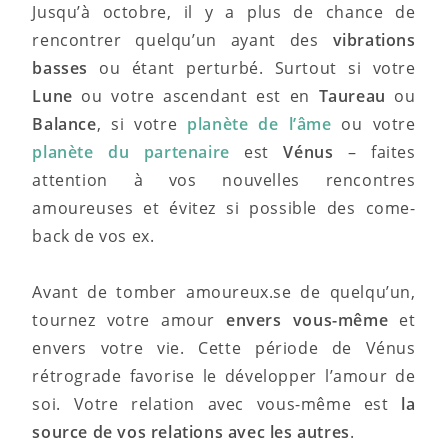
Jusqu’à octobre, il y a plus de chance de
rencontrer quelqu’un ayant des
vibrations
basses
ou étant perturbé. Surtout si votre
Lune
ou votre ascendant est en
Taureau
ou
Balance
, si votre
planète de l’âme
ou votre
planète du partenaire
est
Vénus
– faites
attention à vos nouvelles rencontres
amoureuses et évitez si possible des come-
back de vos ex.
Avant de tomber amoureux.se de quelqu’un,
tournez votre amour
envers vous-même
et
envers votre vie. Cette période de Vénus
rétrograde favorise le développer l’amour de
soi. Votre relation avec vous-même est
la
source de vos relations avec les autres
.