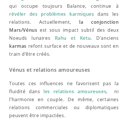
qui occupe toujours Balance, continue à
révéler des problèmes karmiques
dans les
relations. Actuellement,
la conjonction
Mars/Vénus
est sous impact subtil des deux
Noeuds lunaires
Rahu et Ketu
. D’anciens
karmas
refont surface et de nouveaux sont en
train d’être créés.
Vénus et relations amoureuses
Toutes ces influences ne favorisent pas la
fluidité dans
les relations amoureuses
, ni
l’harmonie en couple. De même, certaines
relations commerciales ou diplomatiques
peuvent être impactées.