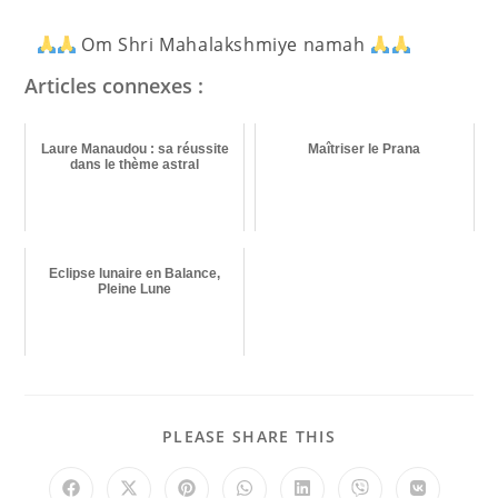
Om Shri Mahalakshmiye namah
Articles connexes :
Laure Manaudou : sa réussite
Maîtriser le Prana
dans le thème astral
Eclipse lunaire en Balance,
Pleine Lune
PLEASE SHARE THIS