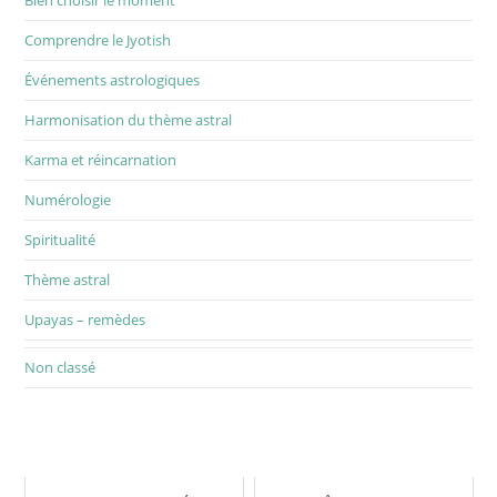
Comprendre le Jyotish
Événements astrologiques
Harmonisation du thème astral
Karma et réincarnation
Numérologie
Spiritualité
Thème astral
Upayas – remèdes
Non classé