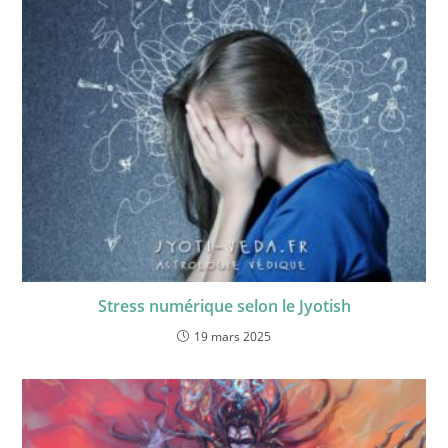
Stress numérique selon le Jyotish
19 mars 2025