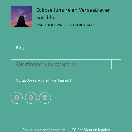
Eclipse lunaire en Verseau et en
Satabhisha
3 SEPTEMBRE 2025
/
2 COMMENTAIRES
Blog
Sélectionner une catégorie
Vous Avez Aimé? Partagez !
Politique de confidentialité
CGV et Mention légales