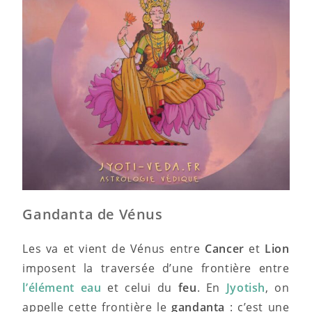
Gandanta de Vénus
Les va et vient de Vénus entre
Cancer
et
Lion
imposent la traversée d’une frontière entre
l’élément eau
et celui du
feu
. En
Jyotish
, on
appelle cette frontière le
gandanta
: c’est une