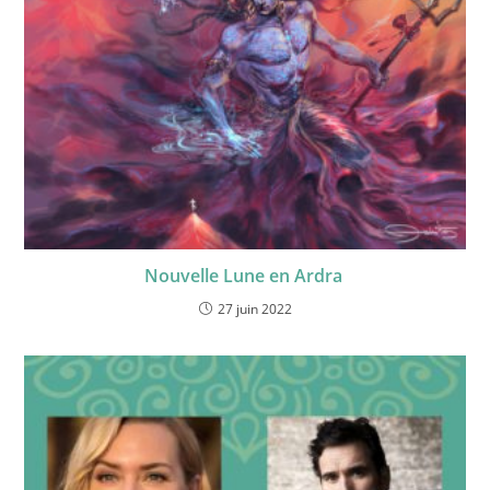
Nouvelle Lune en Ardra
27 juin 2022