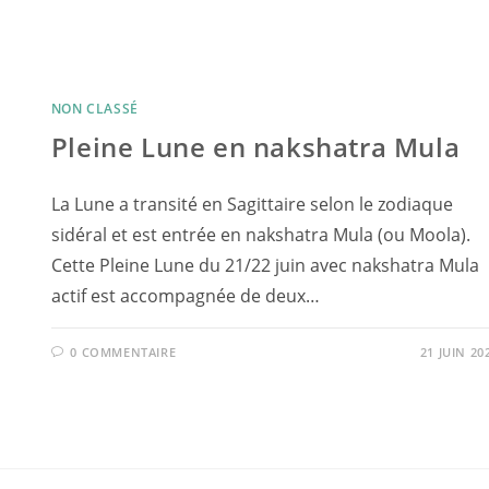
NON CLASSÉ
Pleine Lune en nakshatra Mula
La Lune a transité en Sagittaire selon le zodiaque
sidéral et est entrée en nakshatra Mula (ou Moola).
Cette Pleine Lune ​du 21/22 juin avec nakshatra Mula
actif est accompagnée de deux…
0 COMMENTAIRE
21 JUIN 20