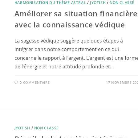
HARMONISATION DU THÈME ASTRAL
/
JYOTISH
/
NON CLASSÉ
Améliorer sa situation financière
avec la connaissance védique
La sagesse védique suggère quelques étapes à
intégrer dans notre comportement en ce qui
concerne le rapport à l’argent. L’argent est une form
de l’énergie et notre attitude profonde et…
0 COMMENTAIRE
17 NOVEMBRE 20
JYOTISH
/
NON CLASSÉ