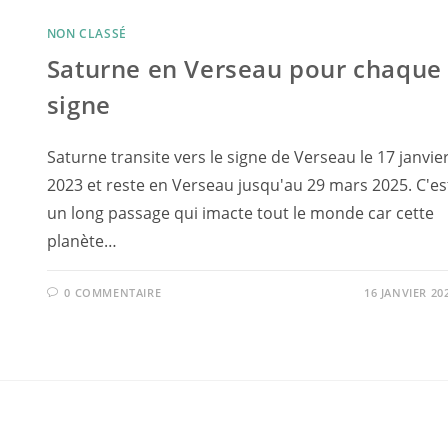
NON CLASSÉ
Saturne en Verseau pour chaque
signe
Saturne transite vers le signe de Verseau le 17 janvie
2023 et reste en Verseau jusqu'au 29 mars 2025. C'es
un long passage qui imacte tout le monde car cette
planète…
0 COMMENTAIRE
16 JANVIER 20