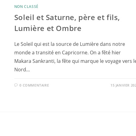
NON CLASSÉ
Soleil et Saturne, père et fils,
Lumière et Ombre
Le Soleil qui est la source de Lumière dans notre
monde a transité en Capricorne. On a fêté hier
Makara Sankranti, la fête qui marque le voyage vers l
Nord…
0 COMMENTAIRE
15 JANVIER 20