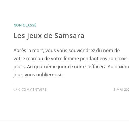
NON CLASSÉ
Les jeux de Samsara
Après la mort, vous vous souviendrez du nom de
votre mari ou de votre femme pendant environ trois
jours. Au quatrième jour ce nom s'effacera.Au dixiè
jour, vous oublierez si…
0 COMMENTAIRE
3 MAI 20