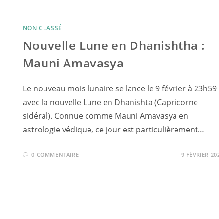
NON CLASSÉ
Nouvelle Lune en Dhanishtha :
Mauni Amavasya
Le nouveau mois lunaire se lance le 9 février à 23h59
avec la nouvelle Lune en Dhanishta (Capricorne
sidéral). Connue comme Mauni Amavasya en
astrologie védique, ce jour est particulièrement…
0 COMMENTAIRE
9 FÉVRIER 20