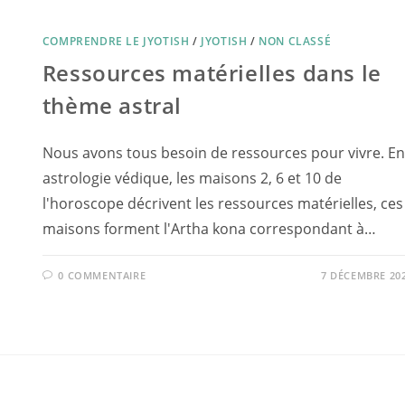
COMPRENDRE LE JYOTISH
/
JYOTISH
/
NON CLASSÉ
Ressources matérielles dans le
thème astral
Nous avons tous besoin de ressources pour vivre. En
astrologie védique, les maisons 2, 6 et 10 de
l'horoscope décrivent les ressources matérielles, ces
maisons forment l'Artha kona correspondant à…
0 COMMENTAIRE
7 DÉCEMBRE 20