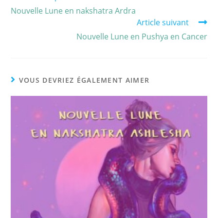
Nouvelle Lune en nakshatra Ardra
Article suivant
Nouvelle Lune en Pushya en Cancer
VOUS DEVRIEZ ÉGALEMENT AIMER