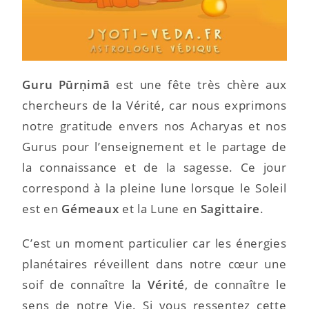
Guru Pūrṇimā
est une fête très chère aux
chercheurs de la Vérité, car nous exprimons
notre gratitude envers nos Acharyas et nos
Gurus pour l’enseignement et le partage de
la connaissance et de la sagesse. Ce jour
correspond à la pleine lune lorsque le Soleil
est en
Gémeaux
et la Lune en
Sagittaire
.
C’est un moment particulier car les énergies
planétaires réveillent dans notre cœur une
soif de connaître la
Vérité
, de connaître le
sens de notre Vie. Si vous ressentez cette