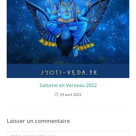
Saturne en Verseau 2022
29 avril 2022
Laisser un commentaire