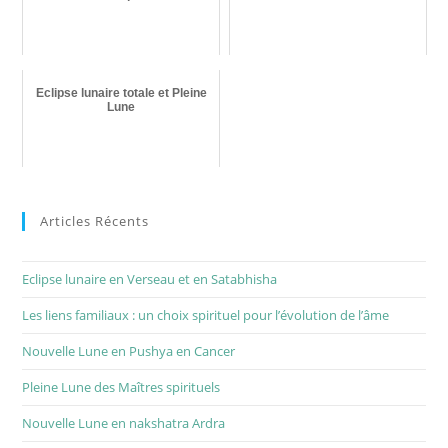
Eclipse lunaire totale et Pleine
Lune
Articles Récents
Eclipse lunaire en Verseau et en Satabhisha
Les liens familiaux : un choix spirituel pour l’évolution de l’âme
Nouvelle Lune en Pushya en Cancer
Pleine Lune des Maîtres spirituels
Nouvelle Lune en nakshatra Ardra