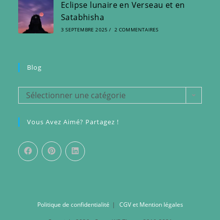
Eclipse lunaire en Verseau et en
Satabhisha
3 SEPTEMBRE 2025
/
2 COMMENTAIRES
Blog
Sélectionner une catégorie
Vous Avez Aimé? Partagez !
Politique de confidentialité
CGV et Mention légales