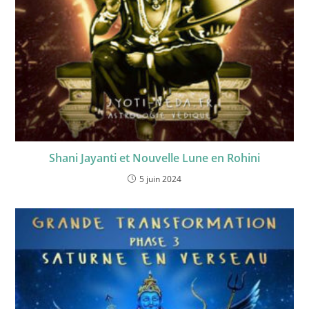
Shani Jayanti et Nouvelle Lune en Rohini
5 juin 2024