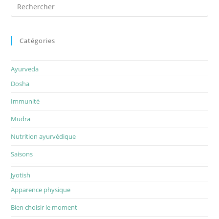
Catégories
Ayurveda
Dosha
Immunité
Mudra
Nutrition ayurvédique
Saisons
Jyotish
Apparence physique
Bien choisir le moment