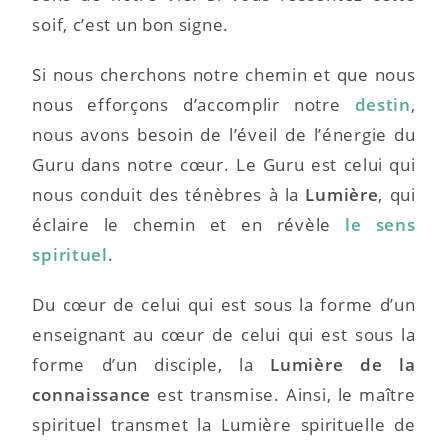
soif, c’est un bon signe.
Si nous cherchons notre chemin et que nous
nous efforçons d’accomplir notre
destin
,
nous avons besoin de l’éveil de l’énergie du
Guru dans notre cœur. Le Guru est celui qui
nous conduit des ténèbres à la
Lumière
, qui
éclaire le chemin et en révèle
le sens
spirituel
.
Du cœur de celui qui est sous la forme d’un
enseignant au cœur de celui qui est sous la
forme d’un disciple, la
Lumière de la
connaissance
est transmise. Ainsi, le maître
spirituel transmet la Lumière spirituelle de