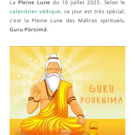
La
Pleine Lune
du 10 juillet 2025. Selon le
calendrier védique
, ce jour est très spécial,
c’est la Pleine Lune des Maîtres spirituels,
Guru Pūrṇimā
.