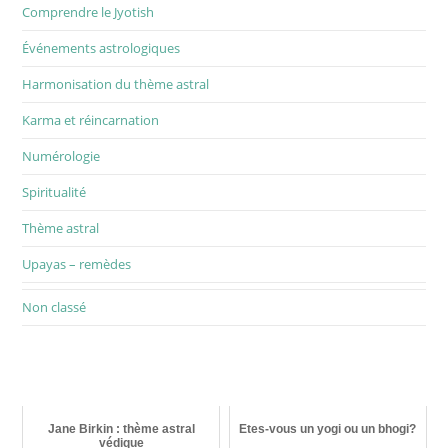
Comprendre le Jyotish
Événements astrologiques
Harmonisation du thème astral
Karma et réincarnation
Numérologie
Spiritualité
Thème astral
Upayas – remèdes
Non classé
Jane Birkin : thème astral
Etes-vous un yogi ou un bhogi?
védique