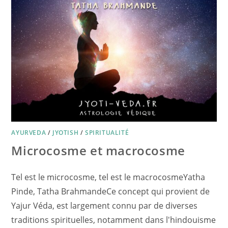
AYURVEDA
/
JYOTISH
/
SPIRITUALITÉ
Microcosme et macrocosme
​Tel est le microcosme, tel est le macrocosmeYatha
Pinde, Tatha Brahmande​Ce concept qui provient de
Yajur Véda, est largement connu par de diverses
traditions spirituelles, notamment dans l'hindouisme