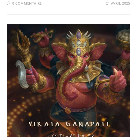
0 COMMENTAIRE
24 AVRIL 2025