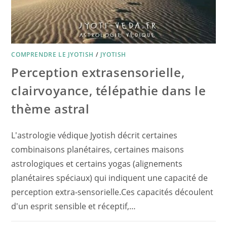
COMPRENDRE LE JYOTISH
/
JYOTISH
Perception extrasensorielle,
clairvoyance, télépathie dans le
thème astral
L'astrologie védique Jyotish décrit certaines
combinaisons planétaires, certaines maisons
astrologiques et certains yogas (alignements
planétaires spéciaux) qui indiquent une capacité de
perception extra-sensorielle.Ces capacités découlent
d'un esprit sensible et réceptif,…