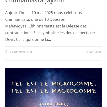
Chinnamasta jayanti
Aujourd'hui le 10 mai 2025 nous célébrons
Chinnamasta, une de 10 Déesses
Mahavidyas. Chhinnamasta est la Déesse des
contradictions. Elle symbolise les deux aspects de
Dévi : Celle qui donne la…
0 COMMENTAIRE
10 MAI 2025