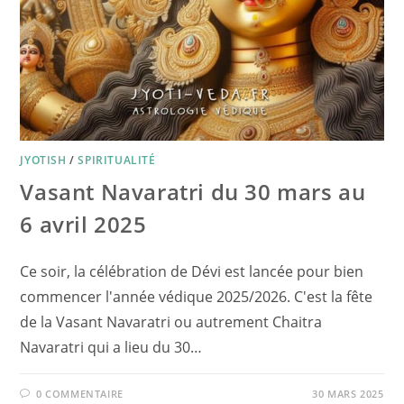
JYOTISH
/
SPIRITUALITÉ
Vasant Navaratri du 30 mars au
6 avril 2025
Ce soir, la célébration de Dévi est lancée pour bien
commencer l'année védique 2025/2026. C'est la fête
de la Vasant Navaratri ou autrement Chaitra
Navaratri qui a lieu du 30…
0 COMMENTAIRE
30 MARS 2025