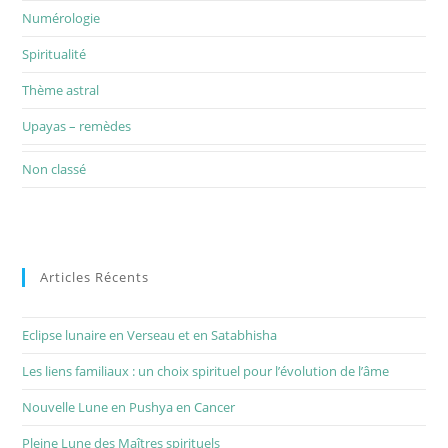
Numérologie
Spiritualité
Thème astral
Upayas – remèdes
Non classé
Articles Récents
Eclipse lunaire en Verseau et en Satabhisha
Les liens familiaux : un choix spirituel pour l’évolution de l’âme
Nouvelle Lune en Pushya en Cancer
Pleine Lune des Maîtres spirituels