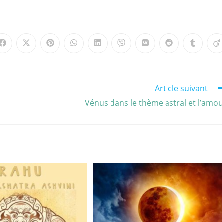
Article suivant
Vénus dans le thème astral et l’amo