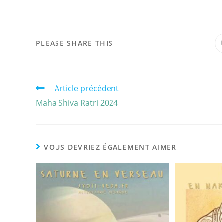
PLEASE SHARE THIS
Article précédent
Maha Shiva Ratri 2024
VOUS DEVRIEZ ÉGALEMENT AIMER