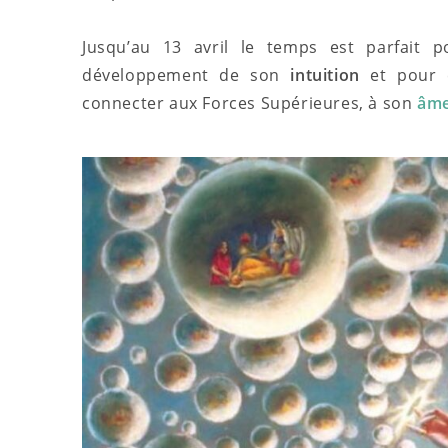
Jusqu’au 13 avril le temps est parfait p
développement de son
intuition
et pour 
connecter aux Forces Supérieures, à son
âm