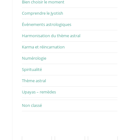
Bien choisir le moment
Comprendre le Jyotish
Événements astrologiques
Harmonisation du thème astral
Karma et réincarnation
Numérologie
Spiritualité
Thème astral
Upayas – remèdes
Non classé