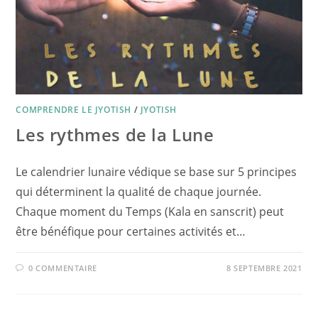
COMPRENDRE LE JYOTISH
/
JYOTISH
Les rythmes de la Lune
Le calendrier lunaire védique se base sur 5 principes
qui déterminent la qualité de chaque journée.
Chaque moment du Temps (Kala en sanscrit) peut
être bénéfique pour certaines activités et…
0 COMMENTAIRE
8 SEPTEMBRE 2021