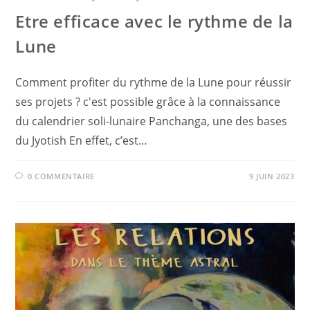
Etre efficace avec le rythme de la
Lune
Comment profiter du rythme de la Lune pour réussir
ses projets ? c'est possible grâce à la connaissance
du calendrier soli-lunaire Panchanga, une des bases
du Jyotish En effet, c’est…
0 COMMENTAIRE
9 JUIN 2023