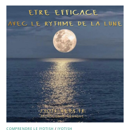
COMPRENDRE LE JYOTISH
/
JYOTISH