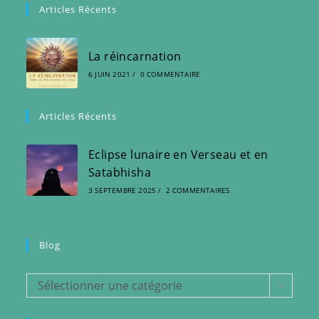
Articles Récents
La réincarnation
6 JUIN 2021
/
0 COMMENTAIRE
Articles Récents
Eclipse lunaire en Verseau et en
Satabhisha
3 SEPTEMBRE 2025
/
2 COMMENTAIRES
Blog
Blog
Sélectionner une catégorie