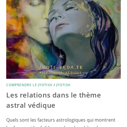
COMPRENDRE LE JYOTISH
/
JYOTISH
Les relations dans le thème
astral védique
Quels sont les facteurs astrologiques qui montrent