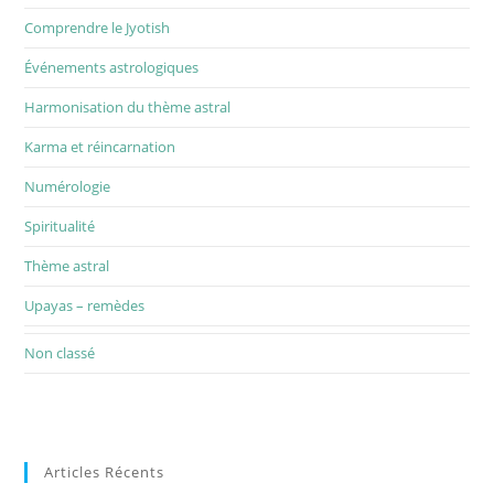
Comprendre le Jyotish
Événements astrologiques
Harmonisation du thème astral
Karma et réincarnation
Numérologie
Spiritualité
Thème astral
Upayas – remèdes
Non classé
Articles Récents