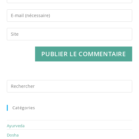
Catégories
Ayurveda
Dosha