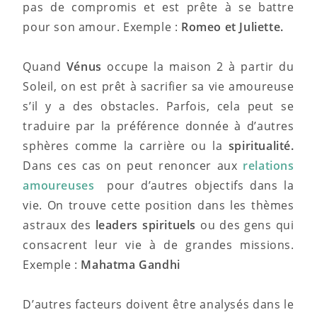
pas de compromis et est prête à se battre
pour son amour. Exemple :
Romeo et Juliette.
Quand
Vénus
occupe la maison 2 à partir du
Soleil, on est prêt à sacrifier sa vie amoureuse
s’il y a des obstacles. Parfois, cela peut se
traduire par la préférence donnée à d’autres
sphères comme la carrière ou la
spiritualité.
Dans ces cas on peut renoncer aux
relations
amoureuses
pour d’autres objectifs dans la
vie. On trouve cette position dans les thèmes
astraux des
leaders spirituels
ou des gens qui
consacrent leur vie à de grandes missions.
Exemple :
Mahatma Gandhi
D’autres facteurs doivent être analysés dans le