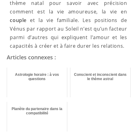
thème natal pour savoir avec précision
comment est la vie amoureuse, la vie en
couple
et la vie familiale. Les positions de
Vénus par rapport au Soleil n’est qu’un facteur
parmi d’autres qui expliquent l’amour et les
capacités à créer et à faire durer les relations.
Articles connexes :
Astrologie horaire : à vos
Conscient et inconscient dans
questions
le thème astral
Planète du partenaire dans la
compatibilité