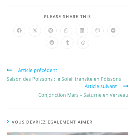
PLEASE SHARE THIS
Article précédent
Saison des Poissons : le Soleil transite en Poissons
Article suivant
Conjonction Mars – Saturne en Verseau
VOUS DEVRIEZ ÉGALEMENT AIMER