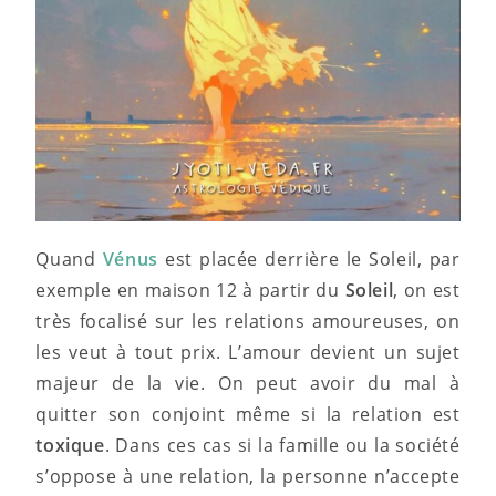
Quand
Vénus
est placée derrière le Soleil, par
exemple en maison 12 à partir du
Soleil
, on est
très focalisé sur les relations amoureuses, on
les veut à tout prix. L’amour devient un sujet
majeur de la vie. On peut avoir du mal à
quitter son conjoint même si la relation est
toxique
. Dans ces cas si la famille ou la société
s’oppose à une relation, la personne n’accepte