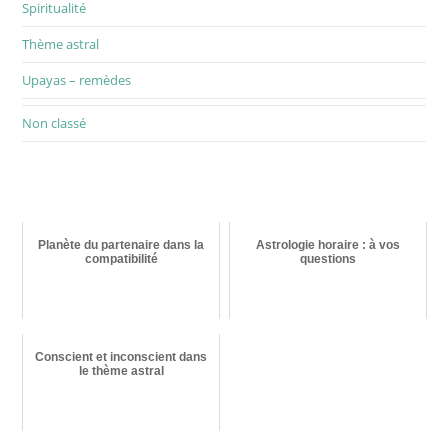
Spiritualité
Thème astral
Upayas – remèdes
Non classé
Planète du partenaire dans la
Astrologie horaire : à vos
compatibilité
questions
Conscient et inconscient dans
le thème astral