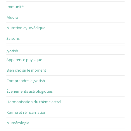
Immunité
Mudra
Nutrition ayurvédique
Saisons
Jyotish
Apparence physique
Bien choisir le moment
Comprendre le Jyotish
Événements astrologiques
Harmonisation du thème astral
Karma et réincarnation
Numérologie