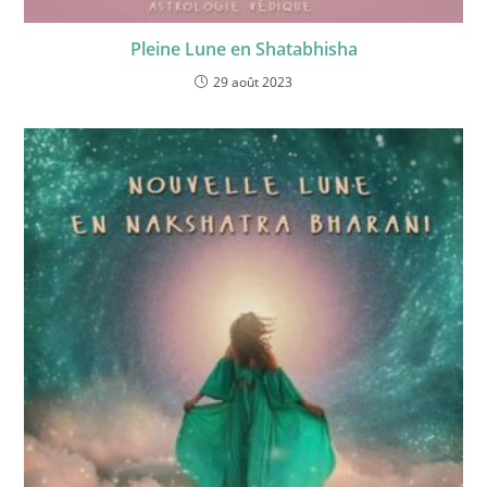
Pleine Lune en Shatabhisha
29 août 2023