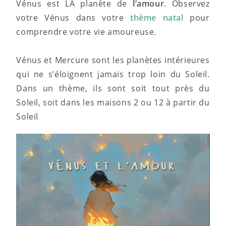
Vénus est LA planète de
l’amour
. Observez
votre Vénus dans votre
thème natal
pour
comprendre votre vie amoureuse.
Vénus et Mercure sont les planètes intérieures
qui ne s’éloignent jamais trop loin du Soleil.
Dans un thème, ils sont soit tout près du
Soleil, soit dans les maisons 2 ou 12 à partir du
Soleil