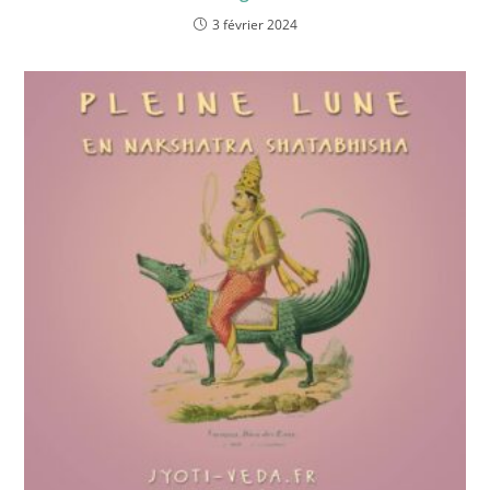
3 février 2024