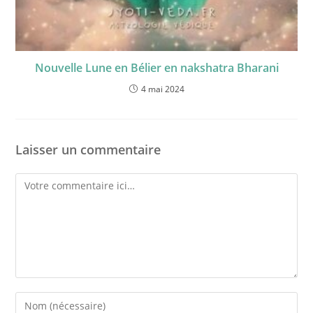
Nouvelle Lune en Bélier en nakshatra Bharani
4 mai 2024
Laisser un commentaire