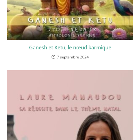
Ganesh et Ketu, le nœud karmique
7 septembre 2024