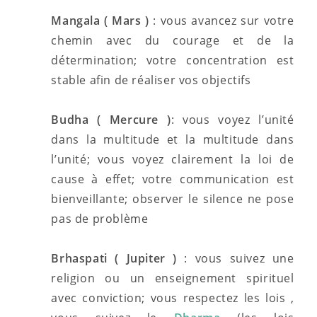
Mangala ( Mars )
: vous avancez sur votre
chemin avec du courage et de la
détermination; votre concentration est
stable afin de réaliser vos objectifs
Budha ( Mercure )
: vous voyez l’unité
dans la multitude et la multitude dans
l’unité; vous voyez clairement la loi de
cause à effet; votre communication est
bienveillante; observer le silence ne pose
pas de problème
Brhaspati ( Jupiter )
: vous suivez une
religion ou un enseignement spirituel
avec conviction; vous respectez les lois ,