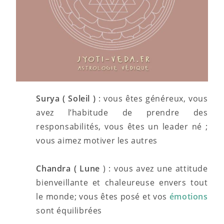
Surya ( Soleil )
: vous êtes généreux, vous
avez l’habitude de prendre des
responsabilités, vous êtes un leader né ;
vous aimez motiver les autres
Chandra ( Lune
) : vous avez une attitude
bienveillante et chaleureuse envers tout
le monde; vous êtes posé et vos
émotions
sont équilibrées