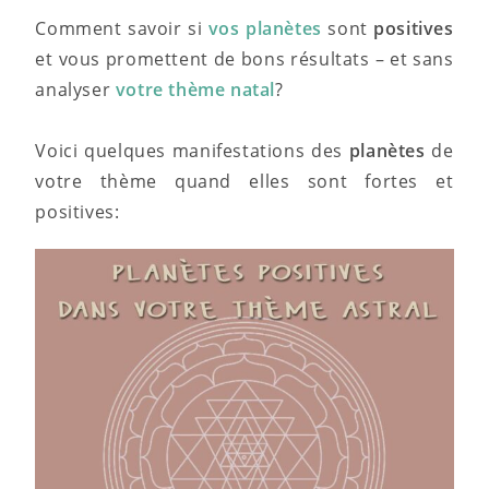
Comment savoir si
vos planètes
sont
positives
et vous promettent de bons résultats – et sans
analyser
votre thème natal
?
Voici quelques manifestations des
planètes
de
votre thème quand elles sont fortes et
positives: