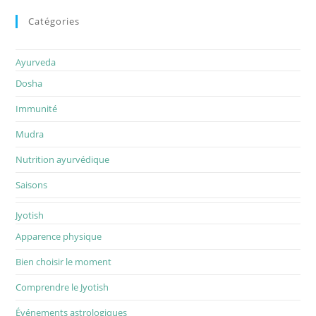
Catégories
Ayurveda
Dosha
Immunité
Mudra
Nutrition ayurvédique
Saisons
Jyotish
Apparence physique
Bien choisir le moment
Comprendre le Jyotish
Événements astrologiques