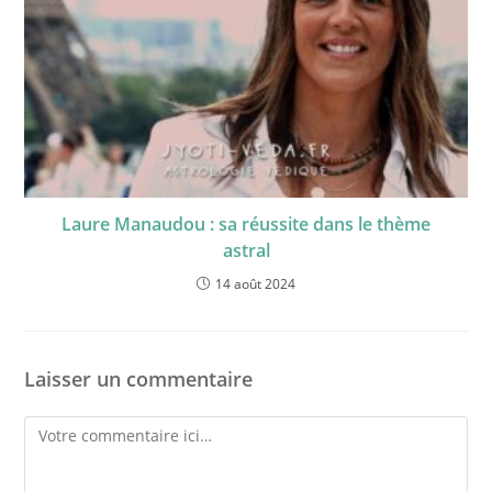
Laure Manaudou : sa réussite dans le thème
astral
14 août 2024
Laisser un commentaire