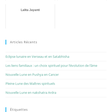
Lalita Jayanti
Articles Récents
Eclipse lunaire en Verseau et en Satabhisha
Les liens familiaux : un choix spirituel pour l’évolution de l’âme
Nouvelle Lune en Pushya en Cancer
Pleine Lune des Maîtres spirituels
Nouvelle Lune en nakshatra Ardra
Étiquettes