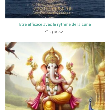
Etre efficace avec le rythme de la Lune
9 juin 2023