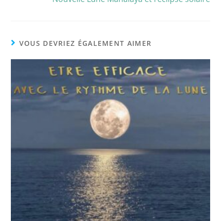
VOUS DEVRIEZ ÉGALEMENT AIMER