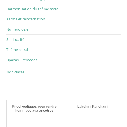
Harmonisation du thème astral
Karma et réincarnation
Numérologie
Spiritualité
Thème astral
Upayas – remèdes
Non classé
Rituel védiques pour rendre
Lakshmi Panchami
hommage aux ancêtres