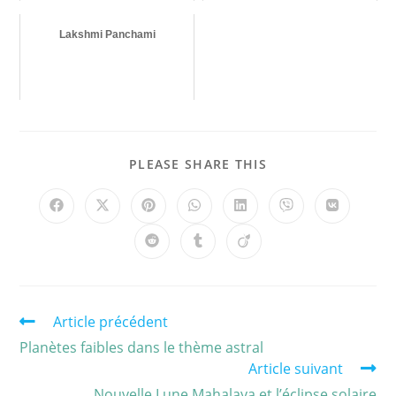
Lakshmi Panchami
PLEASE SHARE THIS
Article précédent
Planètes faibles dans le thème astral
Article suivant
Nouvelle Lune Mahalaya et l’éclipse solaire