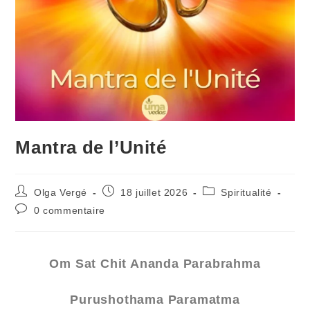
Mantra de l’Unité
Olga Vergé
18 juillet 2026
Spiritualité
0 commentaire
Om Sat Chit Ananda Parabrahma
Purushothama Paramatma