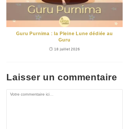
Guru Purnima : la Pleine Lune dédiée au
Guru
18 juillet 2026
Laisser un commentaire