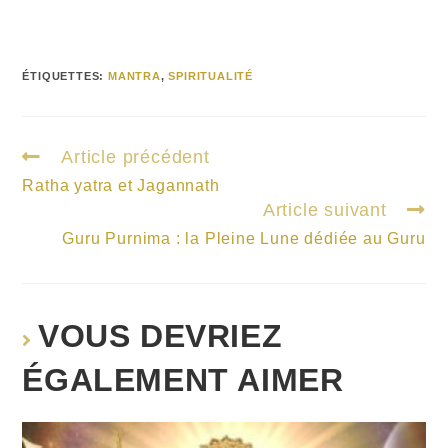
ÉTIQUETTES
:
MANTRA
,
SPIRITUALITÉ
Article précédent
Ratha yatra et Jagannath
Article suivant
Guru Purnima : la Pleine Lune dédiée au Guru
VOUS DEVRIEZ
ÉGALEMENT AIMER