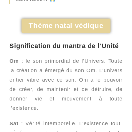
Thème natal védique
Signification du mantra de l’Unité
Om
: le son primordial de l’Univers. Toute
la création a émergé du son Om. L’univers
entier vibre avec ce son. Om a le pouvoir
de créer, de maintenir et de détruire, de
donner vie et mouvement à toute
l’existence.
Sat
: Vérité intemporelle. L’existence tout-