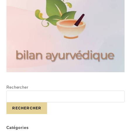
Rechercher
RECHERCHER
Catégories