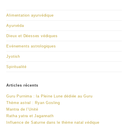
Alimentation ayurvédique
Ayurvéda
Dieux et Déesses védiques
Evénements astrologiques
Jyotish
Spiritualité
Articles récents
Guru Purnima : la Pleine Lune dédiée au Guru
Thème astral : Ryan Gosling
Mantra de l’Unité
Ratha yatra et Jagannath
Influence de Saturne dans le thème natal védique