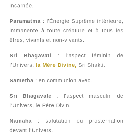
incarnée.
Paramatma
: l’Énergie Suprême intérieure,
immanente à toute créature et à tous les
êtres, vivants et non-vivants.
Sri Bhagavati
: l’aspect féminin de
l’Univers,
la Mère Divine,
Sri Shakti.
Sametha
: en communion avec.
Sri Bhagavate
: l’aspect masculin de
l’Univers, le Père Divin.
Namaha
: salutation ou prosternation
devant l’Univers.