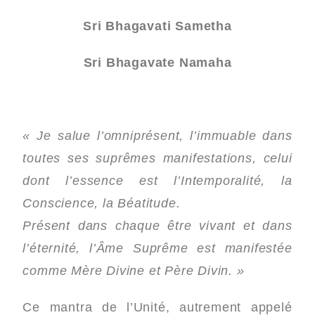
Sri Bhagavati Sametha
Sri Bhagavate Namaha
« Je salue l’omniprésent, l’immuable dans
toutes ses suprêmes manifestations, celui
dont l’essence est l’Intemporalité, la
Conscience, la Béatitude.
Présent dans chaque être vivant et dans
l’éternité, l’Âme Suprême est manifestée
comme Mère Divine et Père Divin. »
Ce mantra de l’Unité, autrement appelé