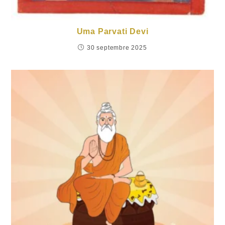
Uma Parvati Devi
30 septembre 2025