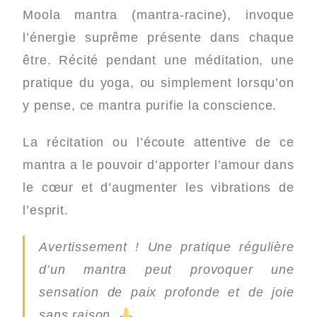
Moola mantra (mantra-racine), invoque
l’énergie suprême présente dans chaque
être. Récité pendant une méditation, une
pratique du yoga, ou simplement lorsqu’on
y pense, ce mantra purifie la conscience.
La récitation ou l’écoute attentive de ce
mantra a le pouvoir d’apporter l’amour dans
le cœur et d’augmenter les vibrations de
l’esprit.
Avertissement ! Une pratique régulière
d’un mantra peut provoquer une
sensation de paix profonde et de joie
sans raison.