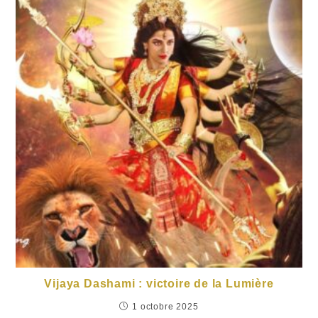
Vijaya Dashami : victoire de la Lumière
1 octobre 2025