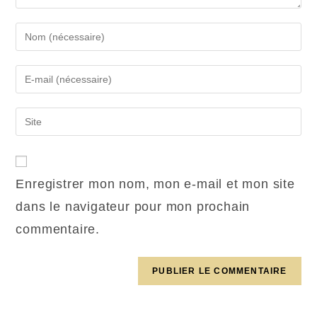
Enregistrer mon nom, mon e-mail et mon site
dans le navigateur pour mon prochain
commentaire.