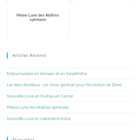
Pleine Lune des Maîtres
spirituels
Articles Récents
Eclipse lunaire en Verseau et en Satabhisha
Les liens familiaux : un choix spirituel pour l’évolution de l’âme
Nouvelle Lune en Pushya en Cancer
Pleine Lune des Maîtres spirituels
Nouvelle Lune en nakshatra Ardra
Étiquettes