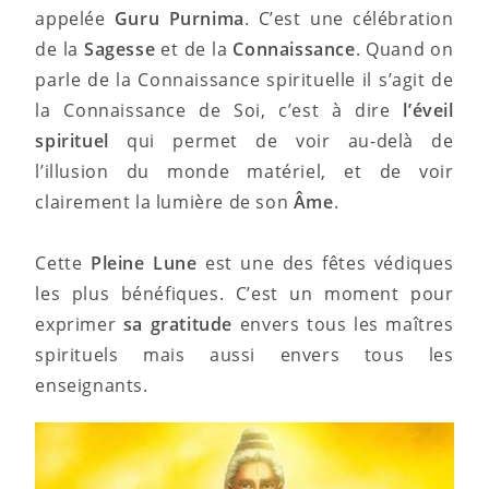
appelée
Guru Purnima
. C’est une célébration
de la
Sagesse
et de la
Connaissance
. Quand on
parle de la Connaissance spirituelle il s’agit de
la Connaissance de Soi, c’est à dire
l’éveil
spirituel
qui permet de voir au-delà de
l’illusion du monde matériel, et de voir
clairement la lumière de son
Âme
.
Cette
Pleine Lune
est une des fêtes védiques
les plus bénéfiques. C’est un moment pour
exprimer
sa gratitude
envers tous les maîtres
spirituels mais aussi envers tous les
enseignants.