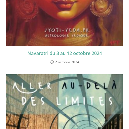
Navaratri du 3 au 12 octobre 2024
2 octobre 2024