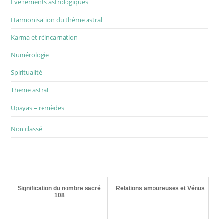
Événements astrologiques
Harmonisation du thème astral
Karma et réincarnation
Numérologie
Spiritualité
Thème astral
Upayas – remèdes
Non classé
Signification du nombre sacré
Relations amoureuses et Vénus
108