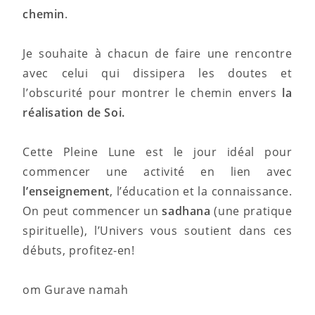
chemin
.
Je souhaite à chacun de faire une rencontre
avec celui qui dissipera les doutes et
l’obscurité pour montrer le chemin envers
la
réalisation de Soi.
Cette Pleine Lune est le jour idéal pour
commencer une activité en lien avec
l’enseignement
, l’éducation et la connaissance.
On peut commencer un
sadhana
(une pratique
spirituelle), l’Univers vous soutient dans ces
débuts, profitez-en!
om Gurave namah