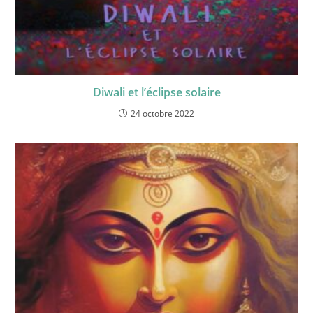
Diwali et l’éclipse solaire
24 octobre 2022