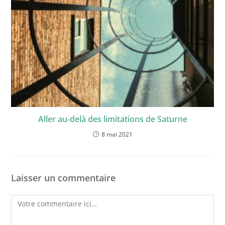
Aller au-delà des limitations de Saturne
8 mai 2021
Laisser un commentaire