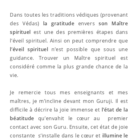
Dans toutes les traditions védiques (provenant
des Védas)
la gratitude
envers
son Maître
spirituel
est une des premières étapes dans
l’éveil spirituel. Ainsi on peut comprendre que
l’éveil spirituel
n’est possible que sous une
guidance. Trouver un Maître spirituel est
considéré comme la plus grande chance de la
vie.
Je remercie tous mes enseignants et mes
maîtres, je m’incline devant mon Guruji. Il est
difficile à décrire la joie immense et
l’état de la
béatitude
qu’envahit le cœur au premier
contact avec son Guru. Ensuite, cet état de joie
constante s’installe dans le cœur et
illumine le