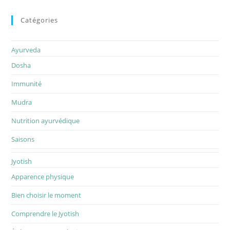
Catégories
Ayurveda
Dosha
Immunité
Mudra
Nutrition ayurvédique
Saisons
Jyotish
Apparence physique
Bien choisir le moment
Comprendre le Jyotish