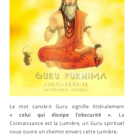
Le mot sanskrit Guru signifie littéralement
« celui qui dissipe l’obscurité »
. La
Connaissance est la Lumière, un Guru spirituel
nous ouvre un chemin envers cette Lumière.