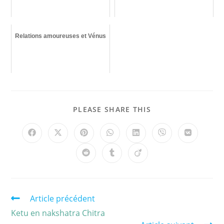
Relations amoureuses et Vénus
PLEASE SHARE THIS
Article précédent
Ketu en nakshatra Chitra