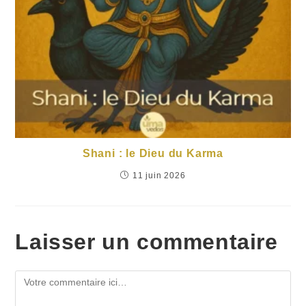
Shani : le Dieu du Karma
11 juin 2026
Laisser un commentaire