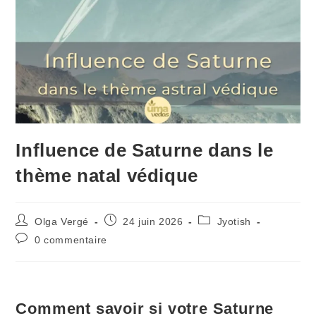
Influence de Saturne dans le
thème natal védique
Olga Vergé
24 juin 2026
Jyotish
0 commentaire
Comment savoir si votre Saturne