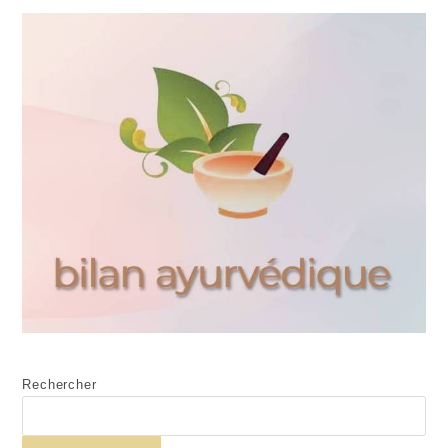
Rechercher