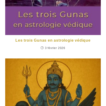
Les trois Gunas en astrologie védique
3 février 2026