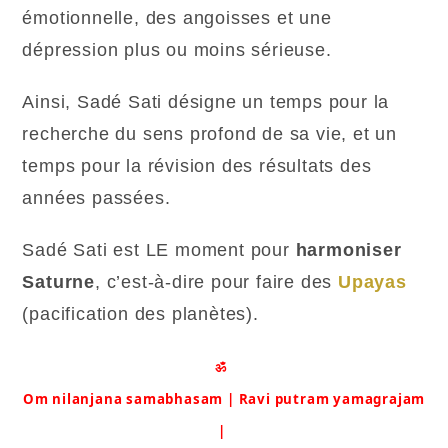
émotionnelle, des angoisses et une
dépression plus ou moins sérieuse.
Ainsi, Sadé Sati désigne un temps pour la
recherche du sens profond de sa vie, et un
temps pour la révision des résultats des
années passées.
Sadé Sati est LE moment pour
harmoniser
Saturne
, c’est-à-dire pour faire des
Upayas
(pacification des planètes).
ॐ
Om nilanjana samabhasam | Ravi putram yamagrajam
|