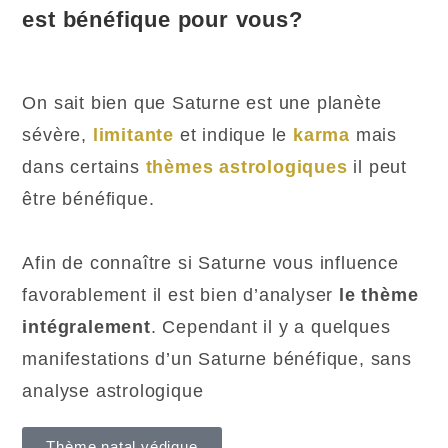
est bénéfique pour vous?
On sait bien que Saturne est une planète
sévère,
limitante
et indique le
karma
mais
dans certains
thèmes astrologiques
il peut
être bénéfique.
Afin de connaître si Saturne vous influence
favorablement il est bien d’analyser
le thème
intégralement
. Cependant il y a quelques
manifestations d’un Saturne bénéfique, sans
analyse astrologique
Thème natal védique