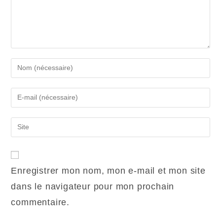
Enregistrer mon nom, mon e-mail et mon site
dans le navigateur pour mon prochain
commentaire.