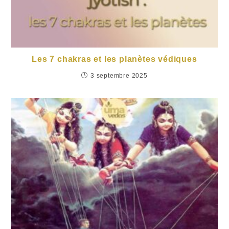
Les 7 chakras et les planètes védiques
3 septembre 2025