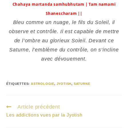
Chahaya martanda samhubhutam | Tam namami
Shanescharam ||
Bleu comme un nuage, le fils du Soleil, il
observe et contrôle. Il est capable de mettre
de l’ombre au glorieux Soleil. Devant ce
Saturne, l’emblème du contrôle, on s’incline
avec dévouement.
ÉTIQUETTES
:
ASTROLOGIE
,
JYOTISH
,
SATURNE
Article précédent
Les addictions vues par la Jyotish