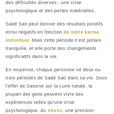
des difficultés diverses : une crise
psychologique et des pertes matérielles.
Sadé Sati peut donner des résultats positifs
et/ou négatifs en fonction
de notre karma
individuel
. Mais cette période n’est jamais
tranquille, et elle porte des changements
significatifs dans la vie.
En moyenne, chaque personne vit deux ou
trois périodes de Sadé Sati dans sa vie. Sous
l’effet de Saturne sur la Lune natale, la
plupart des gens peuvent vivre des
expériences telles qu’une crise
psychologique, du
stress
, une pression