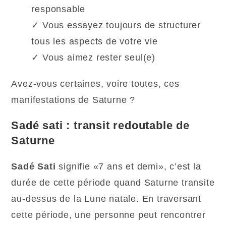
responsable
✓ Vous essayez toujours de structurer
tous les aspects de votre vie
✓ Vous aimez rester seul(e)
Avez-vous certaines, voire toutes, ces
manifestations de Saturne ?
Sadé sati : transit redoutable de
Saturne
Sadé Sati
signifie «7 ans et demi», c’est la
durée de cette période quand Saturne transite
au-dessus de la Lune natale. En traversant
cette période, une personne peut rencontrer