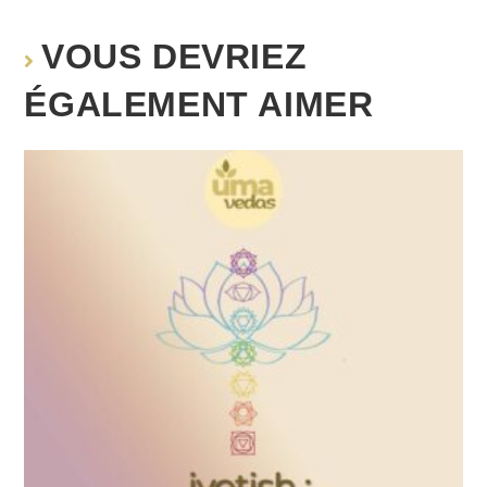
VOUS DEVRIEZ
ÉGALEMENT AIMER