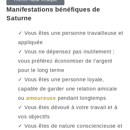
Manifestations bénéfiques de
Saturne
✓ Vous êtes une personne travailleuse et
appliquée
✓ Vous ne dépensez pas inutilement ;
vous préférez économiser de l’argent
pour le long terme
✓ Vous êtes une personne loyale,
capable de garder une relation amicale
ou
amoureuse
pendant longtemps
✓ Vous êtes dévoué à votre travail et à
vos objectifs
✓ Vous êtes de nature consciencieuse et