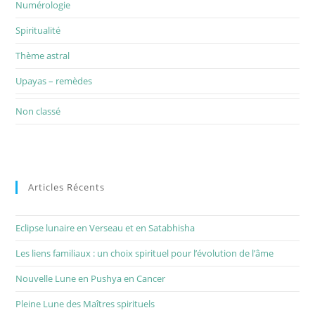
Numérologie
Spiritualité
Thème astral
Upayas – remèdes
Non classé
Articles Récents
Eclipse lunaire en Verseau et en Satabhisha
Les liens familiaux : un choix spirituel pour l’évolution de l’âme
Nouvelle Lune en Pushya en Cancer
Pleine Lune des Maîtres spirituels