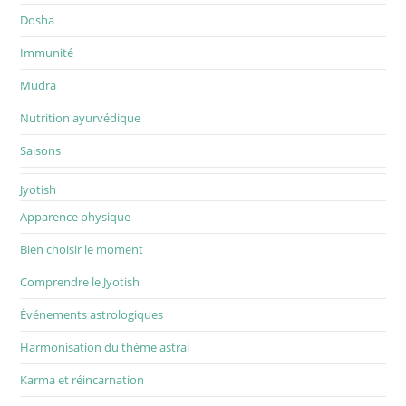
Dosha
Immunité
Mudra
Nutrition ayurvédique
Saisons
Jyotish
Apparence physique
Bien choisir le moment
Comprendre le Jyotish
Événements astrologiques
Harmonisation du thème astral
Karma et réincarnation