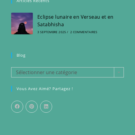
Articles Récents
Eclipse lunaire en Verseau et en
Satabhisha
3 SEPTEMBRE 2025
/
2 COMMENTAIRES
Blog
Blog
Sélectionner une catégorie
Vous Avez Aimé? Partagez !