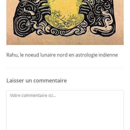
Rahu, le noeud lunaire nord en astrologie indienne
Laisser un commentaire
Comment