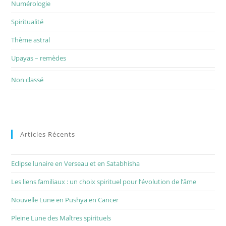
Numérologie
Spiritualité
Thème astral
Upayas – remèdes
Non classé
Articles Récents
Eclipse lunaire en Verseau et en Satabhisha
Les liens familiaux : un choix spirituel pour l’évolution de l’âme
Nouvelle Lune en Pushya en Cancer
Pleine Lune des Maîtres spirituels