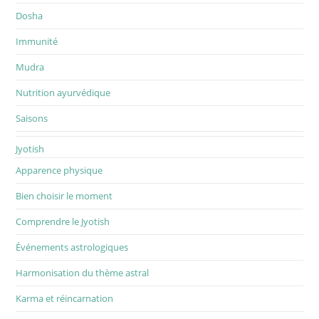
Dosha
Immunité
Mudra
Nutrition ayurvédique
Saisons
Jyotish
Apparence physique
Bien choisir le moment
Comprendre le Jyotish
Événements astrologiques
Harmonisation du thème astral
Karma et réincarnation