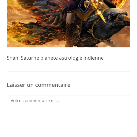
Shani Saturne planète astrologie indienne
Laisser un commentaire
Comment