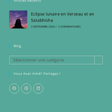
Articles Récents
Eclipse lunaire en Verseau et en
Satabhisha
3 SEPTEMBRE 2025
/
2 COMMENTAIRES
Blog
Blog
Sélectionner une catégorie
Vous Avez Aimé? Partagez !