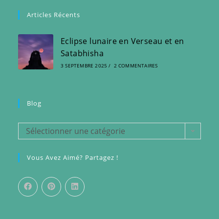
Articles Récents
Eclipse lunaire en Verseau et en
Satabhisha
3 SEPTEMBRE 2025
/
2 COMMENTAIRES
Blog
Blog
Sélectionner une catégorie
Vous Avez Aimé? Partagez !