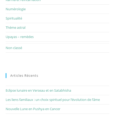
Numérologie
Spiritualité
Thème astral
Upayas – remèdes
Non classé
Articles Récents
Eclipse lunaire en Verseau et en Satabhisha
Les liens familiaux : un choix spirituel pour l’évolution de l’âme
Nouvelle Lune en Pushya en Cancer