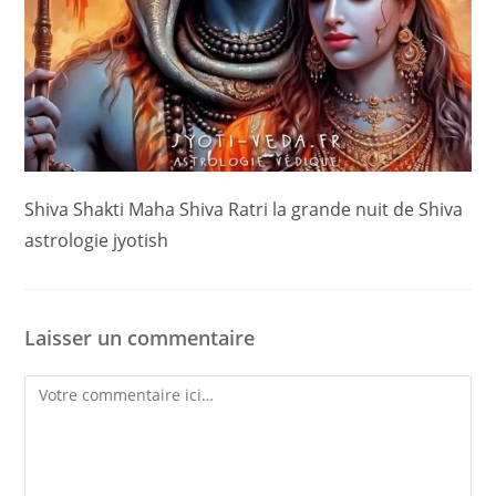
Shiva Shakti Maha Shiva Ratri la grande nuit de Shiva
astrologie jyotish
Laisser un commentaire
Comment