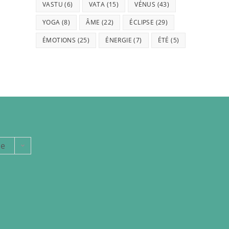
VASTU
(6)
VATA
(15)
VÉNUS
(43)
YOGA
(8)
ÂME
(22)
ÉCLIPSE
(29)
ÉMOTIONS
(25)
ÉNERGIE
(7)
ÉTÉ
(5)
ie