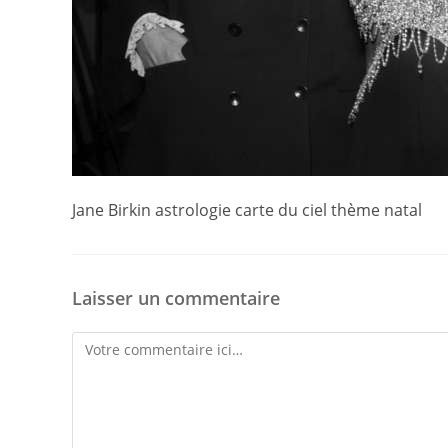
Jane Birkin astrologie carte du ciel thème natal
Laisser un commentaire
Comment