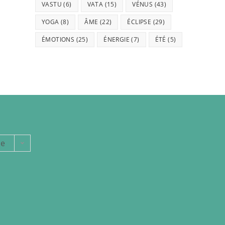
VASTU
(6)
VATA
(15)
VÉNUS
(43)
YOGA
(8)
ÂME
(22)
ÉCLIPSE
(29)
ÉMOTIONS
(25)
ÉNERGIE
(7)
ÉTÉ
(5)
ie