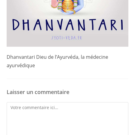
Dhanvantari Dieu de l’Ayurvéda, la médecine
ayurvédique
Laisser un commentaire
Comment