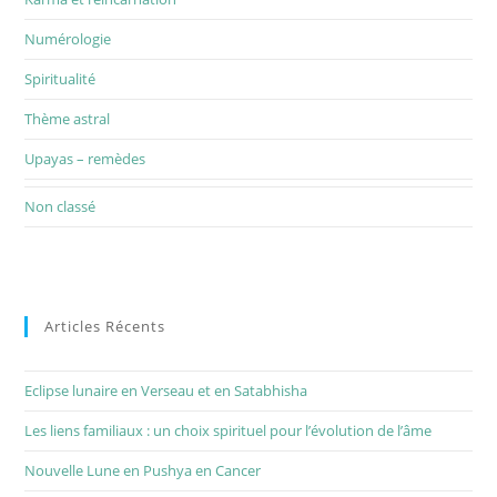
Numérologie
Spiritualité
Thème astral
Upayas – remèdes
Non classé
Articles Récents
Eclipse lunaire en Verseau et en Satabhisha
Les liens familiaux : un choix spirituel pour l’évolution de l’âme
Nouvelle Lune en Pushya en Cancer