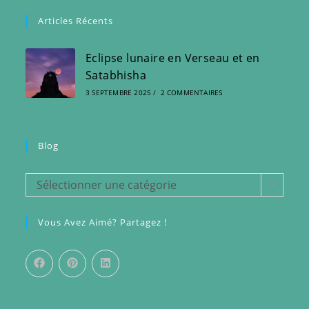
Articles Récents
Eclipse lunaire en Verseau et en
Satabhisha
3 SEPTEMBRE 2025
/
2 COMMENTAIRES
Blog
Blog
Sélectionner une catégorie
Vous Avez Aimé? Partagez !