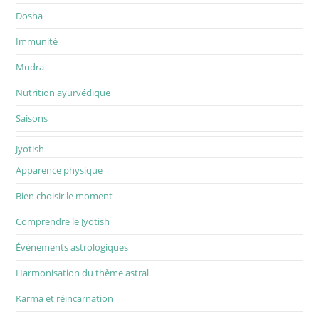
Dosha
Immunité
Mudra
Nutrition ayurvédique
Saisons
Jyotish
Apparence physique
Bien choisir le moment
Comprendre le Jyotish
Événements astrologiques
Harmonisation du thème astral
Karma et réincarnation