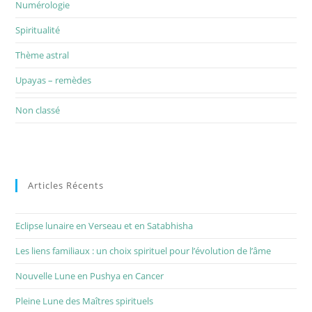
Numérologie
Spiritualité
Thème astral
Upayas – remèdes
Non classé
Articles Récents
Eclipse lunaire en Verseau et en Satabhisha
Les liens familiaux : un choix spirituel pour l’évolution de l’âme
Nouvelle Lune en Pushya en Cancer
Pleine Lune des Maîtres spirituels