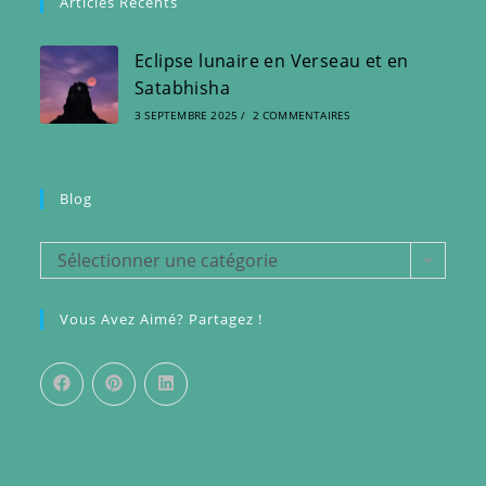
Articles Récents
Eclipse lunaire en Verseau et en
Satabhisha
3 SEPTEMBRE 2025
/
2 COMMENTAIRES
Blog
Blog
Sélectionner une catégorie
Vous Avez Aimé? Partagez !