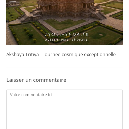
Akshaya Tritiya – journée cosmique exceptionnelle
Laisser un commentaire
Comment