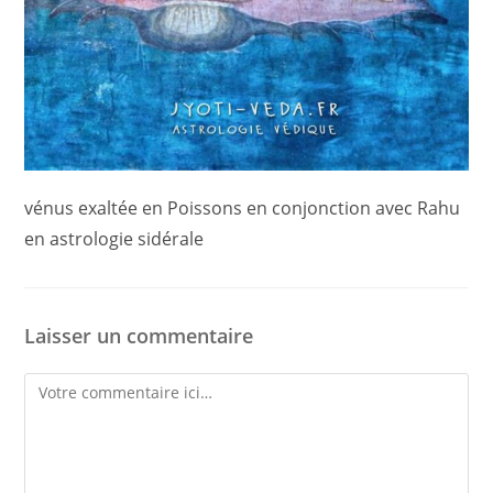
vénus exaltée en Poissons en conjonction avec Rahu
en astrologie sidérale
Laisser un commentaire
Comment