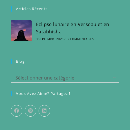
Articles Récents
Eclipse lunaire en Verseau et en
Satabhisha
3 SEPTEMBRE 2025
/
2 COMMENTAIRES
Blog
Blog
Sélectionner une catégorie
Vous Avez Aimé? Partagez !