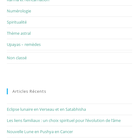
Numérologie
Spiritualité
Thème astral
Upayas – remèdes
Non classé
Articles Récents
Eclipse lunaire en Verseau et en Satabhisha
Les liens familiaux : un choix spirituel pour l’évolution de l’âme
Nouvelle Lune en Pushya en Cancer