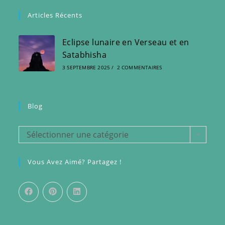
Articles Récents
Eclipse lunaire en Verseau et en
Satabhisha
3 SEPTEMBRE 2025
/
2 COMMENTAIRES
Blog
Blog
Sélectionner une catégorie
Vous Avez Aimé? Partagez !