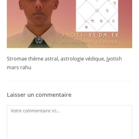
Stromae thème astral, astrologie védique, jyotish
mars rahu
Laisser un commentaire
Comment