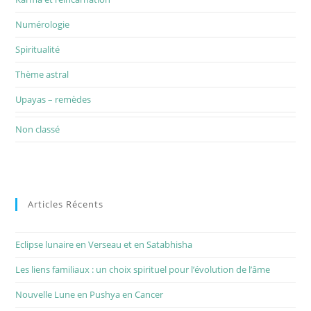
Numérologie
Spiritualité
Thème astral
Upayas – remèdes
Non classé
Articles Récents
Eclipse lunaire en Verseau et en Satabhisha
Les liens familiaux : un choix spirituel pour l’évolution de l’âme
Nouvelle Lune en Pushya en Cancer