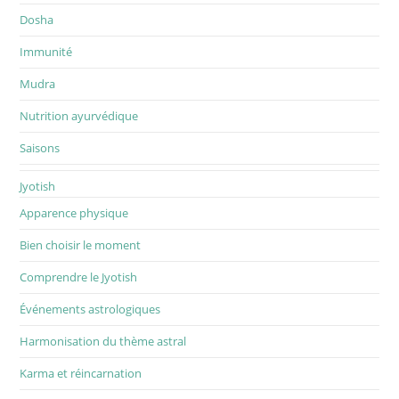
Dosha
Immunité
Mudra
Nutrition ayurvédique
Saisons
Jyotish
Apparence physique
Bien choisir le moment
Comprendre le Jyotish
Événements astrologiques
Harmonisation du thème astral
Karma et réincarnation