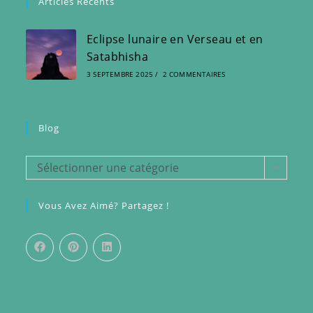
Articles Récents
Eclipse lunaire en Verseau et en
Satabhisha
3 SEPTEMBRE 2025
/
2 COMMENTAIRES
Blog
Blog
Sélectionner une catégorie
Vous Avez Aimé? Partagez !