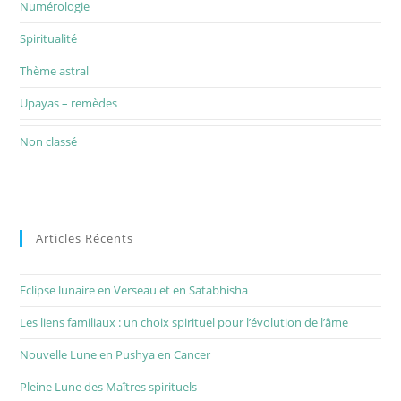
Numérologie
Spiritualité
Thème astral
Upayas – remèdes
Non classé
Articles Récents
Eclipse lunaire en Verseau et en Satabhisha
Les liens familiaux : un choix spirituel pour l’évolution de l’âme
Nouvelle Lune en Pushya en Cancer
Pleine Lune des Maîtres spirituels