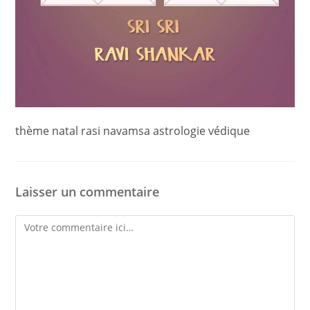
thème natal rasi navamsa astrologie védique
Laisser un commentaire
Comment