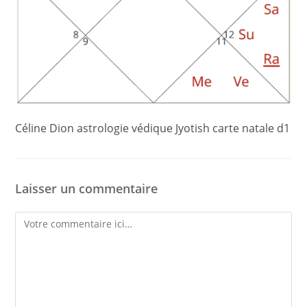
Céline Dion astrologie védique Jyotish carte natale d1
Laisser un commentaire
Comment