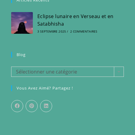
Articles Récents
Eclipse lunaire en Verseau et en
Satabhisha
3 SEPTEMBRE 2025
/
2 COMMENTAIRES
Blog
Blog
Sélectionner une catégorie
Vous Avez Aimé? Partagez !