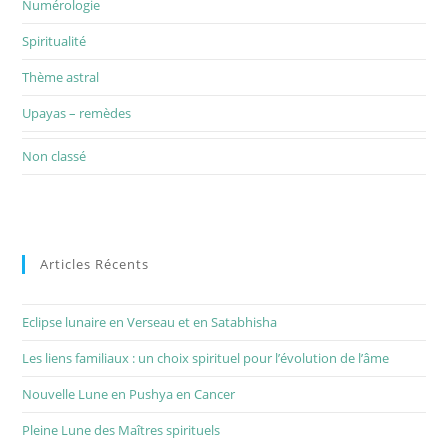
Numérologie
Spiritualité
Thème astral
Upayas – remèdes
Non classé
Articles Récents
Eclipse lunaire en Verseau et en Satabhisha
Les liens familiaux : un choix spirituel pour l’évolution de l’âme
Nouvelle Lune en Pushya en Cancer
Pleine Lune des Maîtres spirituels