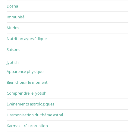
Dosha
Immunité
Mudra
Nutrition ayurvédique
Saisons
Jyotish
Apparence physique
Bien choisir le moment
Comprendre le Jyotish
Événements astrologiques
Harmonisation du thème astral
Karma et réincarnation