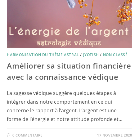
HARMONISATION DU THÈME ASTRAL
/
JYOTISH
/
NON CLASSÉ
Améliorer sa situation financière
avec la connaissance védique
La sagesse védique suggère quelques étapes à
intégrer dans notre comportement en ce qui
concerne le rapport à l’argent. L’argent est une
forme de l’énergie et notre attitude profonde et…
0 COMMENTAIRE
17 NOVEMBRE 2020