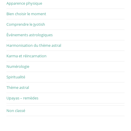
Apparence physique
Bien choisir le moment
Comprendre le Jyotish
Événements astrologiques
Harmonisation du thème astral
Karma et réincarnation
Numérologie
Spiritualité
Thème astral
Upayas – remèdes
Non classé