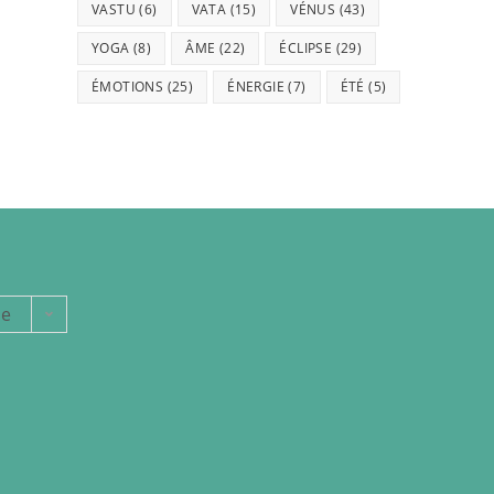
VASTU
(6)
VATA
(15)
VÉNUS
(43)
YOGA
(8)
ÂME
(22)
ÉCLIPSE
(29)
ÉMOTIONS
(25)
ÉNERGIE
(7)
ÉTÉ
(5)
ie