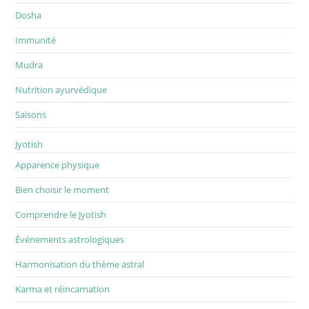
Dosha
Immunité
Mudra
Nutrition ayurvédique
Saisons
Jyotish
Apparence physique
Bien choisir le moment
Comprendre le Jyotish
Événements astrologiques
Harmonisation du thème astral
Karma et réincarnation