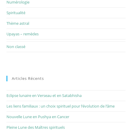
Numérologie
Spiritualité
Thème astral
Upayas – remèdes
Non classé
Articles Récents
Eclipse lunaire en Verseau et en Satabhisha
Les liens familiaux : un choix spirituel pour l’évolution de l’âme
Nouvelle Lune en Pushya en Cancer
Pleine Lune des Maîtres spirituels