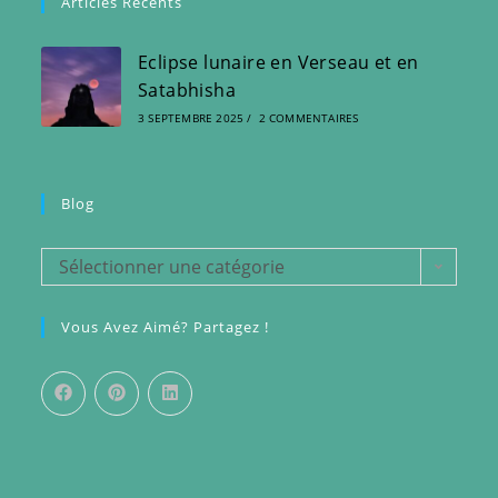
Articles Récents
Eclipse lunaire en Verseau et en
Satabhisha
3 SEPTEMBRE 2025
/
2 COMMENTAIRES
Blog
Blog
Sélectionner une catégorie
Vous Avez Aimé? Partagez !