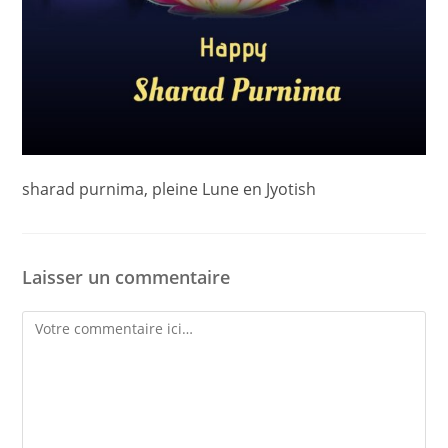
sharad purnima, pleine Lune en Jyotish
Laisser un commentaire
Comment