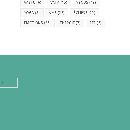
VASTU
(6)
VATA
(15)
VÉNUS
(43)
YOGA
(8)
ÂME
(22)
ÉCLIPSE
(29)
ÉMOTIONS
(25)
ÉNERGIE
(7)
ÉTÉ
(5)
ie