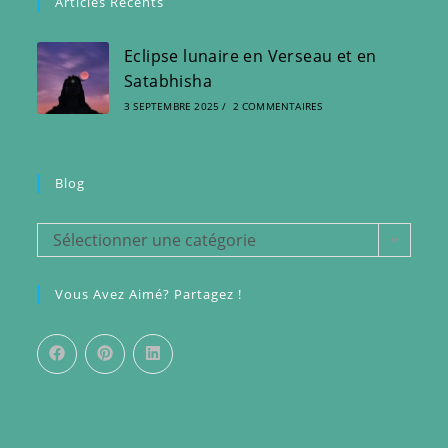
Articles Récents
Eclipse lunaire en Verseau et en
Satabhisha
3 SEPTEMBRE 2025
/
2 COMMENTAIRES
Blog
Blog
Sélectionner une catégorie
Vous Avez Aimé? Partagez !