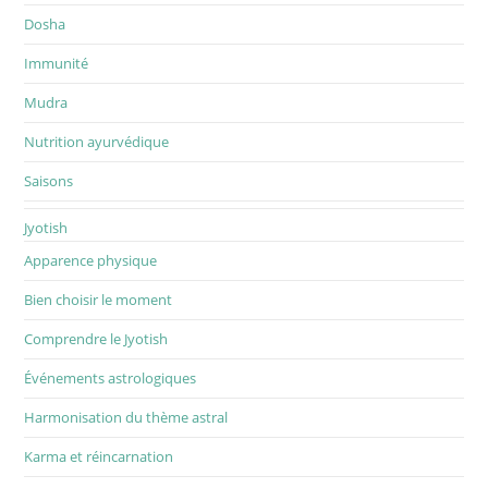
Dosha
Immunité
Mudra
Nutrition ayurvédique
Saisons
Jyotish
Apparence physique
Bien choisir le moment
Comprendre le Jyotish
Événements astrologiques
Harmonisation du thème astral
Karma et réincarnation