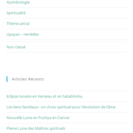
Numérologie
Spiritualité
Thème astral
Upayas – remèdes
Non classé
Articles Récents
Eclipse lunaire en Verseau et en Satabhisha
Les liens familiaux : un choix spirituel pour l’évolution de l’âme
Nouvelle Lune en Pushya en Cancer
Pleine Lune des Maîtres spirituels