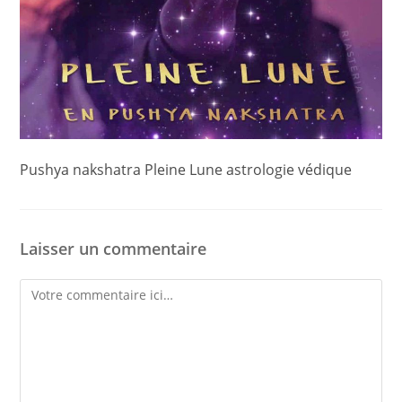
Pushya nakshatra Pleine Lune astrologie védique
Laisser un commentaire
Comment