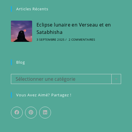
Articles Récents
Eclipse lunaire en Verseau et en
Satabhisha
3 SEPTEMBRE 2025
/
2 COMMENTAIRES
Blog
Blog
Sélectionner une catégorie
Vous Avez Aimé? Partagez !