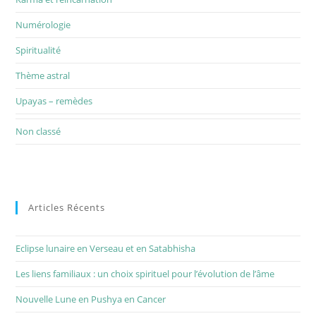
Numérologie
Spiritualité
Thème astral
Upayas – remèdes
Non classé
Articles Récents
Eclipse lunaire en Verseau et en Satabhisha
Les liens familiaux : un choix spirituel pour l’évolution de l’âme
Nouvelle Lune en Pushya en Cancer