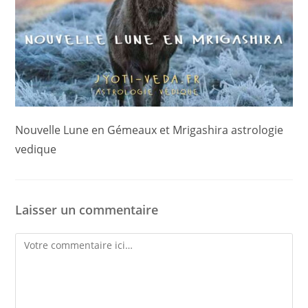
Nouvelle Lune en Gémeaux et Mrigashira astrologie
vedique
Laisser un commentaire
Comment