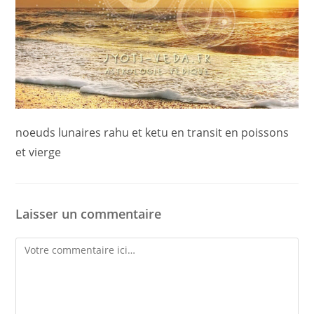
noeuds lunaires rahu et ketu en transit en poissons
et vierge
Laisser un commentaire
Comment