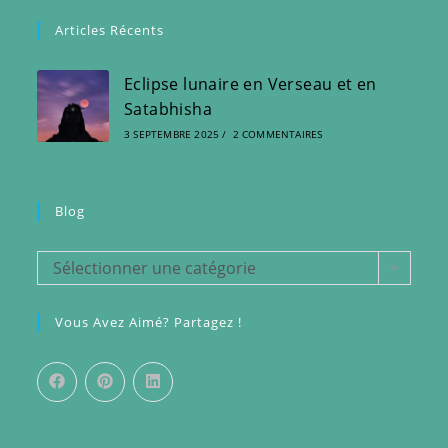
Articles Récents
Eclipse lunaire en Verseau et en
Satabhisha
3 SEPTEMBRE 2025
/
2 COMMENTAIRES
Blog
Blog
Sélectionner une catégorie
Vous Avez Aimé? Partagez !