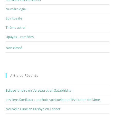
Numérologie
Spiritualité
Thème astral
Upayas – remèdes
Non classé
Articles Récents
Eclipse lunaire en Verseau et en Satabhisha
Les liens familiaux : un choix spirituel pour l’évolution de l’âme
Nouvelle Lune en Pushya en Cancer