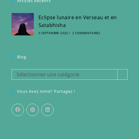
Articles Récents
Eclipse lunaire en Verseau et en
Satabhisha
3 SEPTEMBRE 2025
/
2 COMMENTAIRES
Blog
Blog
Sélectionner une catégorie
Vous Avez Aimé? Partagez !