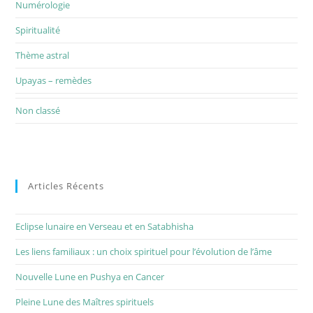
Numérologie
Spiritualité
Thème astral
Upayas – remèdes
Non classé
Articles Récents
Eclipse lunaire en Verseau et en Satabhisha
Les liens familiaux : un choix spirituel pour l’évolution de l’âme
Nouvelle Lune en Pushya en Cancer
Pleine Lune des Maîtres spirituels