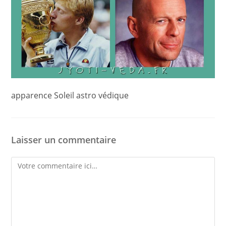
apparence Soleil astro védique
Laisser un commentaire
Comment