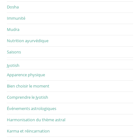
Dosha
Immunité
Mudra
Nutrition ayurvédique
Saisons
Jyotish
Apparence physique
Bien choisir le moment
Comprendre le Jyotish
Événements astrologiques
Harmonisation du thème astral
Karma et réincarnation