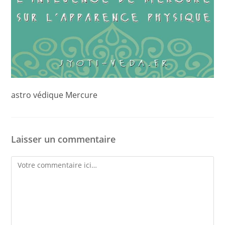
astro védique Mercure
Laisser un commentaire
Comment