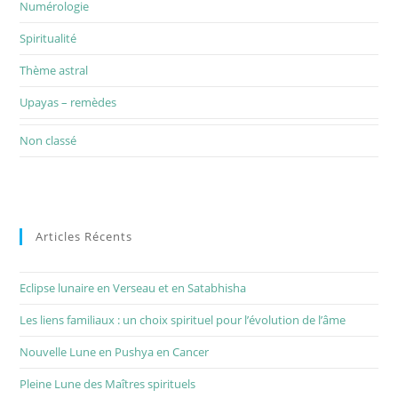
Numérologie
Spiritualité
Thème astral
Upayas – remèdes
Non classé
Articles Récents
Eclipse lunaire en Verseau et en Satabhisha
Les liens familiaux : un choix spirituel pour l’évolution de l’âme
Nouvelle Lune en Pushya en Cancer
Pleine Lune des Maîtres spirituels