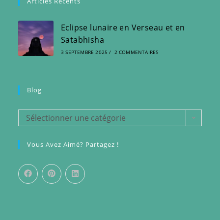
Articles Récents
Eclipse lunaire en Verseau et en
Satabhisha
3 SEPTEMBRE 2025
/
2 COMMENTAIRES
Blog
Blog
Sélectionner une catégorie
Vous Avez Aimé? Partagez !