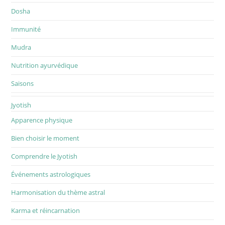
Dosha
Immunité
Mudra
Nutrition ayurvédique
Saisons
Jyotish
Apparence physique
Bien choisir le moment
Comprendre le Jyotish
Événements astrologiques
Harmonisation du thème astral
Karma et réincarnation