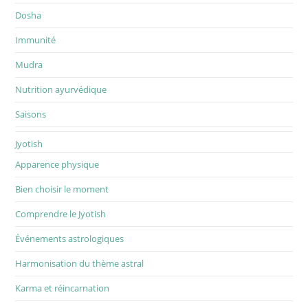
Dosha
Immunité
Mudra
Nutrition ayurvédique
Saisons
Jyotish
Apparence physique
Bien choisir le moment
Comprendre le Jyotish
Événements astrologiques
Harmonisation du thème astral
Karma et réincarnation