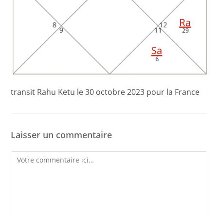
transit Rahu Ketu le 30 octobre 2023 pour la France
Laisser un commentaire
Comment