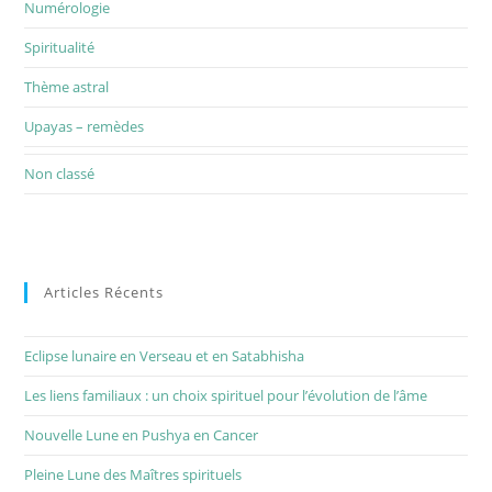
Numérologie
Spiritualité
Thème astral
Upayas – remèdes
Non classé
Articles Récents
Eclipse lunaire en Verseau et en Satabhisha
Les liens familiaux : un choix spirituel pour l’évolution de l’âme
Nouvelle Lune en Pushya en Cancer
Pleine Lune des Maîtres spirituels