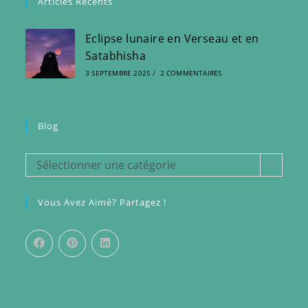
Articles Récents
Eclipse lunaire en Verseau et en
Satabhisha
3 SEPTEMBRE 2025
/
2 COMMENTAIRES
Blog
Blog
Sélectionner une catégorie
Vous Avez Aimé? Partagez !