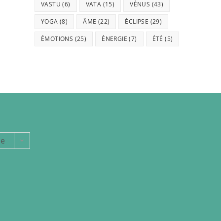
VASTU
(6)
VATA
(15)
VÉNUS
(43)
YOGA
(8)
ÂME
(22)
ÉCLIPSE
(29)
ÉMOTIONS
(25)
ÉNERGIE
(7)
ÉTÉ
(5)
ie