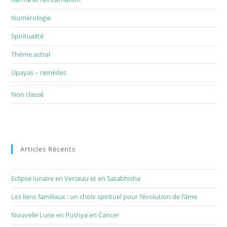
Numérologie
Spiritualité
Thème astral
Upayas – remèdes
Non classé
Articles Récents
Eclipse lunaire en Verseau et en Satabhisha
Les liens familiaux : un choix spirituel pour l’évolution de l’âme
Nouvelle Lune en Pushya en Cancer