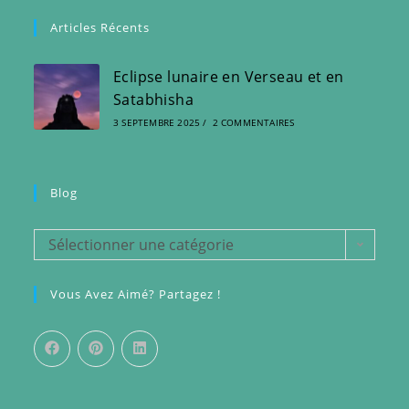
Articles Récents
Eclipse lunaire en Verseau et en
Satabhisha
3 SEPTEMBRE 2025
/
2 COMMENTAIRES
Blog
Blog
Sélectionner une catégorie
Vous Avez Aimé? Partagez !