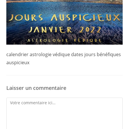
calendrier astrologie védique dates jours bénéfiques
auspicieux
Laisser un commentaire
Comment