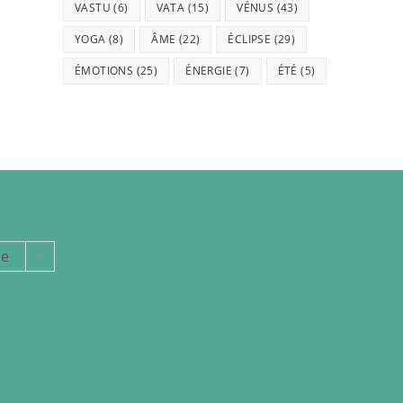
VASTU
(6)
VATA
(15)
VÉNUS
(43)
YOGA
(8)
ÂME
(22)
ÉCLIPSE
(29)
ÉMOTIONS
(25)
ÉNERGIE
(7)
ÉTÉ
(5)
ie