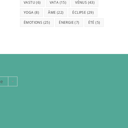
VASTU
(6)
VATA
(15)
VÉNUS
(43)
YOGA
(8)
ÂME
(22)
ÉCLIPSE
(29)
ÉMOTIONS
(25)
ÉNERGIE
(7)
ÉTÉ
(5)
ie