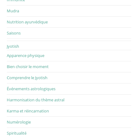
Mudra
Nutrition ayurvédique
Saisons
Jyotish
Apparence physique
Bien choisir le moment
Comprendre le Jyotish
Événements astrologiques
Harmonisation du thème astral
Karma et réincarnation
Numérologie
Spiritualité