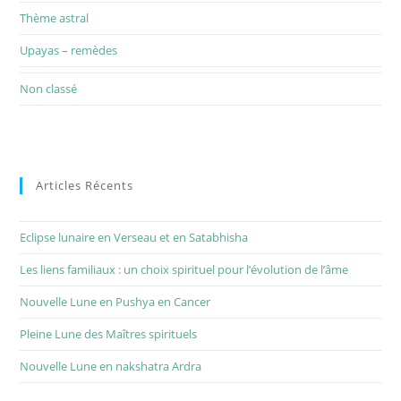
Thème astral
Upayas – remèdes
Non classé
Articles Récents
Eclipse lunaire en Verseau et en Satabhisha
Les liens familiaux : un choix spirituel pour l’évolution de l’âme
Nouvelle Lune en Pushya en Cancer
Pleine Lune des Maîtres spirituels
Nouvelle Lune en nakshatra Ardra