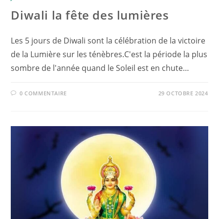
Diwali la fête des lumières
Les 5 jours de Diwali sont la célébration de la victoire
de la Lumière sur les ténèbres.C'est la période la plus
sombre de l'année quand le Soleil est en chute…
0 COMMENTAIRE
29 OCTOBRE 2024