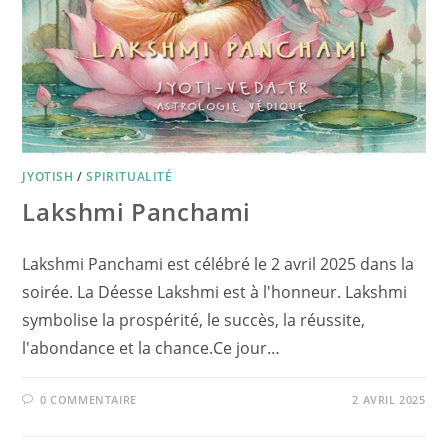
JYOTISH
/
SPIRITUALITÉ
Lakshmi Panchami
Lakshmi Panchami est célébré le 2 avril 2025 dans la
soirée. La Déesse Lakshmi est à l'honneur. Lakshmi
symbolise la prospérité, le succès, la réussite,
l'abondance et la chance.Ce jour…
0 COMMENTAIRE
2 AVRIL 2025