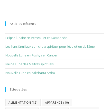
Articles Récents
Eclipse lunaire en Verseau et en Satabhisha
Les liens familiaux : un choix spirituel pour l’évolution de l’âme
Nouvelle Lune en Pushya en Cancer
Pleine Lune des Maîtres spirituels
Nouvelle Lune en nakshatra Ardra
Étiquettes
ALIMENTATION
(12)
APPARENCE
(10)