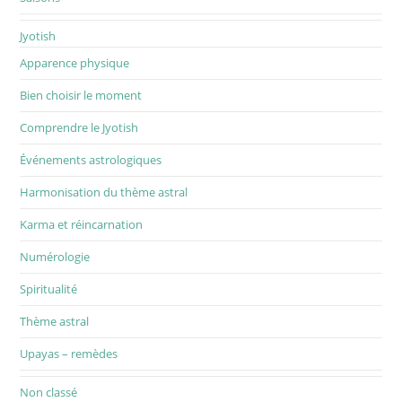
Jyotish
Apparence physique
Bien choisir le moment
Comprendre le Jyotish
Événements astrologiques
Harmonisation du thème astral
Karma et réincarnation
Numérologie
Spiritualité
Thème astral
Upayas – remèdes
Non classé