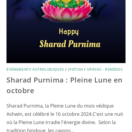
ÉVÉNEMENTS ASTROLOGIQUES
/
JYOTISH
/
UPAYAS - REMÈDES
Sharad Purnima : Pleine Lune en
octobre
Sharad Purnima, la Pleine Lune du mois védique
Ashwin, est célébré le 16 octobre 2024.C'est une nuit
où la Pleine Lune irradie l'énergie divine. Selon la
tradition hindoue, les rayons…