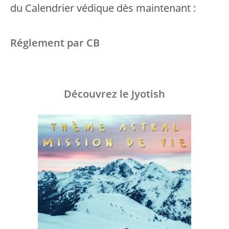
du Calendrier védique dès maintenant :
Réglement par CB
Découvrez le Jyotish