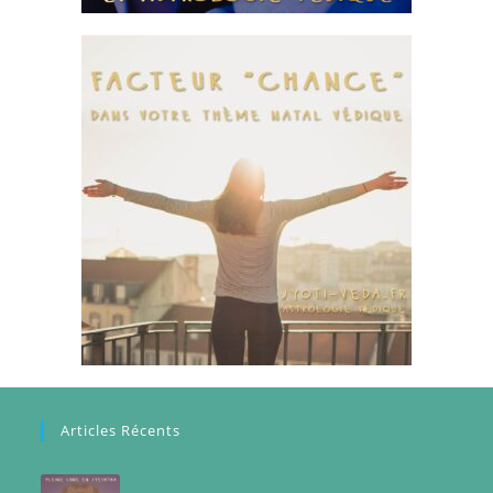
Articles Récents