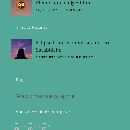
Pleine Lune en Jyeshtha
14 JUIN 2022
/
0 COMMENTAIRE
Articles Récents
Eclipse lunaire en Verseau et en
Satabhisha
3 SEPTEMBRE 2025
/
2 COMMENTAIRES
Blog
Sélectionner une catégorie
Vous Avez Aimé? Partagez !