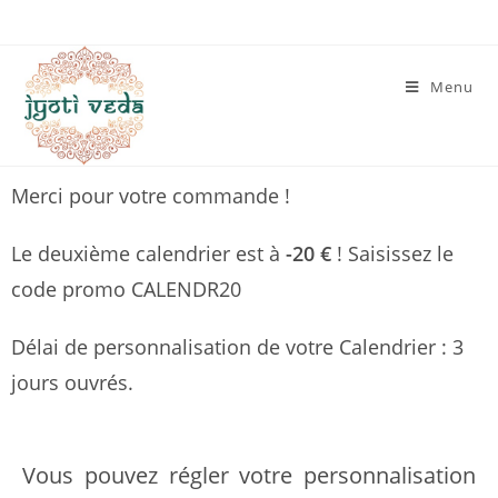
Menu
Merci pour votre commande !
Le deuxième calendrier est à
-20 €
! Saisissez le
code promo CALENDR20
Délai de personnalisation de votre Calendrier : 3
jours ouvrés.
Vous pouvez régler votre personnalisation