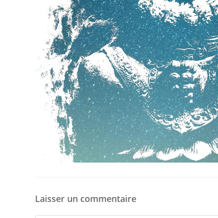
Laisser un commentaire