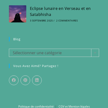
Eclipse lunaire en Verseau et en
Satabhisha
3 SEPTEMBRE 2025
/
2 COMMENTAIRES
Blog
Blog
Sélectionner une catégorie
Vous Avez Aimé? Partagez !
Politique de confidentialité
CGV et Mention légales